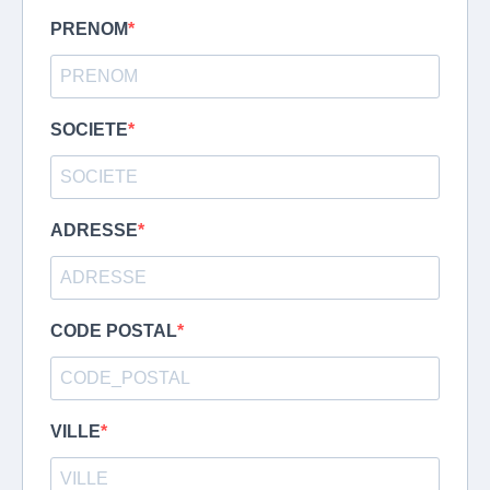
PRENOM
SOCIETE
ADRESSE
CODE POSTAL
VILLE