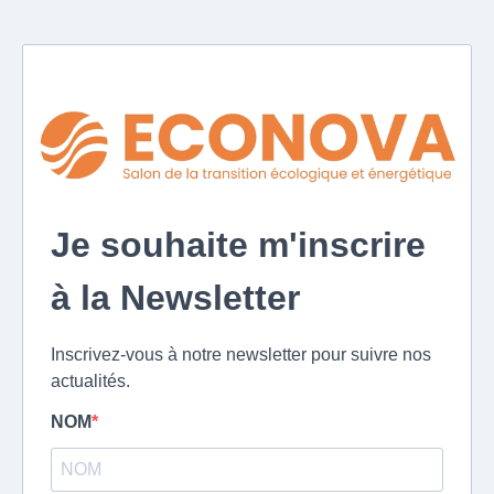
Je souhaite m'inscrire
à la Newsletter
Inscrivez-vous à notre newsletter pour suivre nos
actualités.
NOM